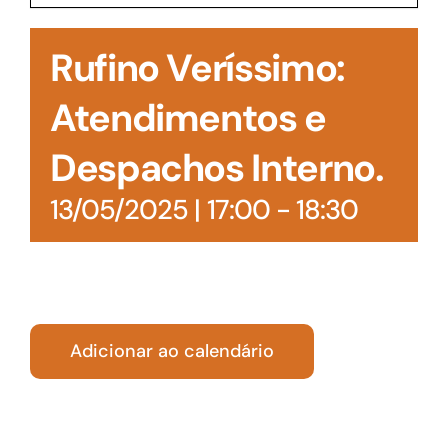
Acesso à Informação
Rufino Veríssimo:
Atendimentos e
Despachos Interno.
13/05/2025 | 17:00
-
18:30
Adicionar ao calendário