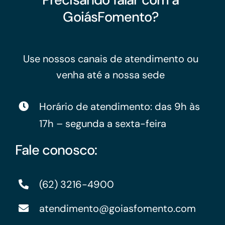
GoiásFomento?
Use nossos canais de atendimento ou
venha até a nossa sede
Horário de atendimento: das 9h às
17h – segunda a sexta-feira
Fale conosco:
(62) 3216-4900
atendimento@goiasfomento.com