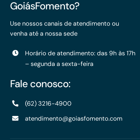
GoiásFomento?
Use nossos canais de atendimento ou
venha até a nossa sede
Horário de atendimento: das 9h às 17h
– segunda a sexta-feira
Fale conosco:
(62) 3216-4900
atendimento@goiasfomento.com