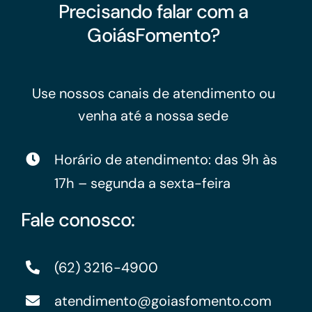
Precisando falar com a
GoiásFomento?
Use nossos canais de atendimento ou
venha até a nossa sede
Horário de atendimento: das 9h às
17h – segunda a sexta-feira
Fale conosco:
(62) 3216-4900
atendimento@goiasfomento.com