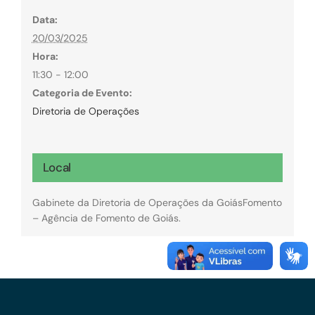
Data:
20/03/2025
Hora:
11:30 - 12:00
Categoria de Evento:
Diretoria de Operações
Local
Gabinete da Diretoria de Operações da GoiásFomento
– Agência de Fomento de Goiás.