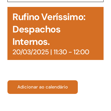
Acesso à Informação
Rufino Veríssimo:
Despachos
Internos.
20/03/2025 | 11:30
-
12:00
Adicionar ao calendário