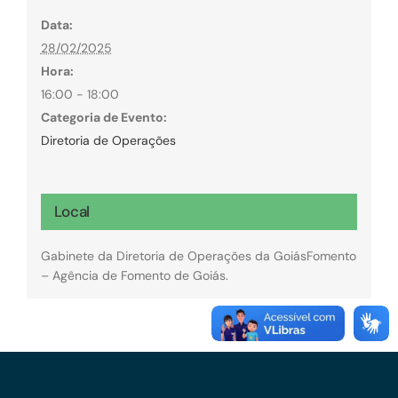
Data:
28/02/2025
Hora:
16:00 - 18:00
Categoria de Evento:
Diretoria de Operações
Local
Gabinete da Diretoria de Operações da GoiásFomento
– Agência de Fomento de Goiás.