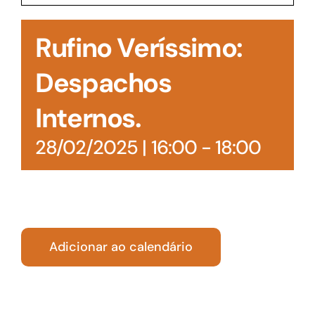
Acesso à Informação
Rufino Veríssimo:
Despachos
Internos.
28/02/2025 | 16:00
-
18:00
Adicionar ao calendário