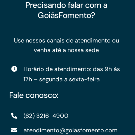
Precisando falar com a
GoiásFomento?
Use nossos canais de atendimento ou
venha até a nossa sede
Horário de atendimento: das 9h às
17h – segunda a sexta-feira
Fale conosco:
(62) 3216-4900
atendimento@goiasfomento.com