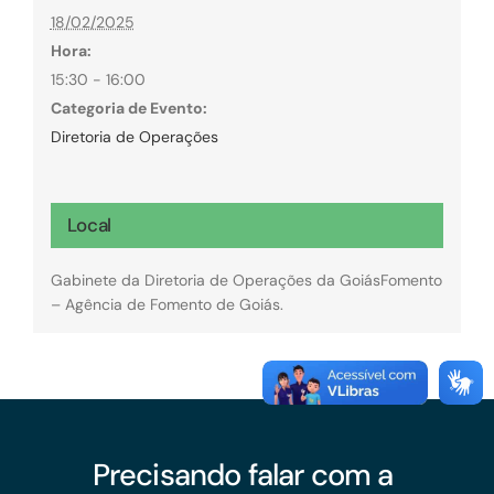
18/02/2025
Hora:
15:30 - 16:00
Categoria de Evento:
Diretoria de Operações
Local
Gabinete da Diretoria de Operações da GoiásFomento
– Agência de Fomento de Goiás.
Precisando falar com a