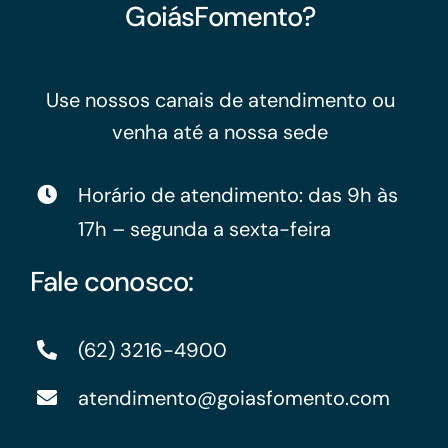
GoiásFomento?
Use nossos canais de atendimento ou
venha até a nossa sede
Horário de atendimento: das 9h às
17h – segunda a sexta-feira
Fale conosco:
(62) 3216-4900
atendimento@goiasfomento.com