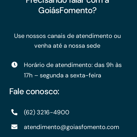
GoiásFomento?
Use nossos canais de atendimento ou
venha até a nossa sede
Horário de atendimento: das 9h às
17h – segunda a sexta-feira
Fale conosco:
(62) 3216-4900
atendimento@goiasfomento.com