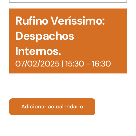
Acesso à Informação
Rufino Veríssimo:
Despachos
Internos.
07/02/2025 | 15:30
-
16:30
Adicionar ao calendário