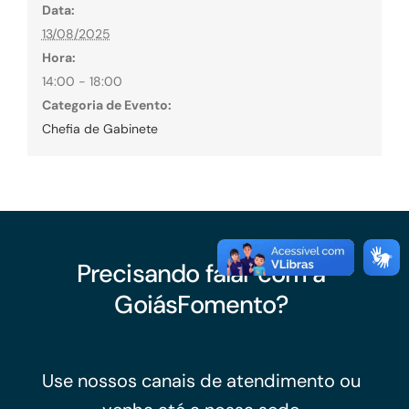
Data:
13/08/2025
Hora:
14:00 - 18:00
Categoria de Evento:
Chefia de Gabinete
Precisando falar com a
GoiásFomento?
Use nossos canais de atendimento ou