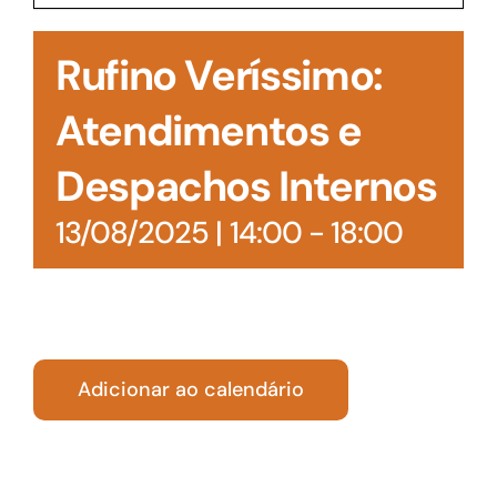
Acesso à Informação
Rufino Veríssimo:
Atendimentos e
Despachos Internos
13/08/2025 | 14:00
-
18:00
Adicionar ao calendário