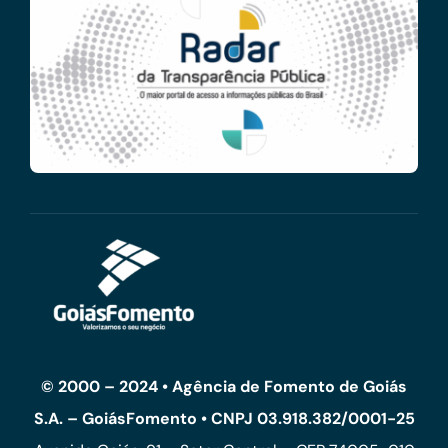
© 2000 – 2024 • Agência de Fomento de Goiás
S.A. – GoiásFomento • CNPJ 03.918.382/0001-25