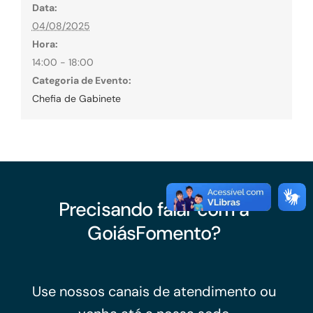
Data:
04/08/2025
Hora:
14:00 - 18:00
Categoria de Evento:
Chefia de Gabinete
Precisando falar com a
GoiásFomento?
Use nossos canais de atendimento ou