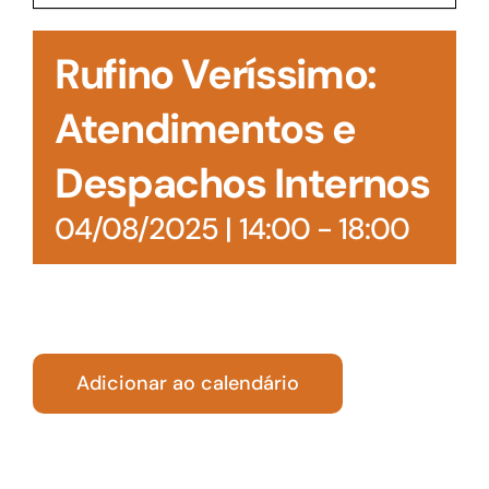
Acesso à Informação
Rufino Veríssimo:
Atendimentos e
Despachos Internos
04/08/2025 | 14:00
-
18:00
Adicionar ao calendário