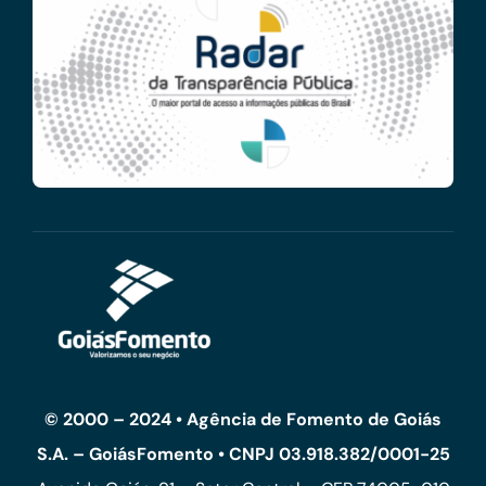
© 2000 – 2024 • Agência de Fomento de Goiás
S.A. – GoiásFomento • CNPJ 03.918.382/0001-25