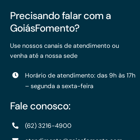
Precisando falar com a
GoiásFomento?
Use nossos canais de atendimento ou
venha até a nossa sede
Horário de atendimento: das 9h às 17h
– segunda a sexta-feira
Fale conosco:
(62) 3216-4900