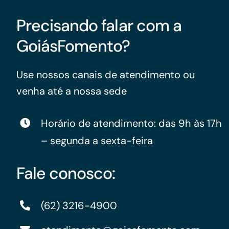
Precisando falar com a
GoiásFomento?
Use nossos canais de atendimento ou
venha até a nossa sede
Horário de atendimento: das 9h às 17h
– segunda a sexta-feira
Fale conosco:
(62) 3216-4900