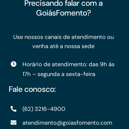
Precisando falar com a
GoiásFomento?
Use nossos canais de atendimento ou
venha até a nossa sede
Horário de atendimento: das 9h às
17h – segunda a sexta-feira
Fale conosco:
(62) 3216-4900
atendimento@goiasfomento.com