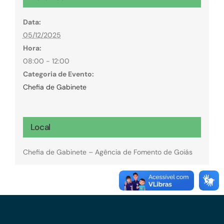
Data:
05/12/2025
Hora:
08:00 - 12:00
Categoria de Evento:
Chefia de Gabinete
Local
Chefia de Gabinete – Agência de Fomento de Goiás