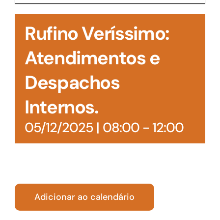
Acesso à Informação
Rufino Veríssimo:
Atendimentos e
Despachos
Internos.
05/12/2025 | 08:00
-
12:00
Adicionar ao calendário