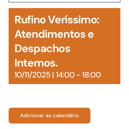
Acesso à Informação
Rufino Veríssimo:
Atendimentos e
Despachos
Internos.
10/11/2025 | 14:00
-
18:00
Adicionar ao calendário