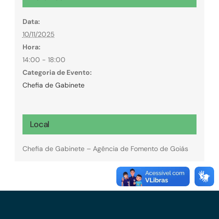
Data:
10/11/2025
Hora:
14:00 - 18:00
Categoria de Evento:
Chefia de Gabinete
Local
Chefia de Gabinete – Agência de Fomento de Goiás