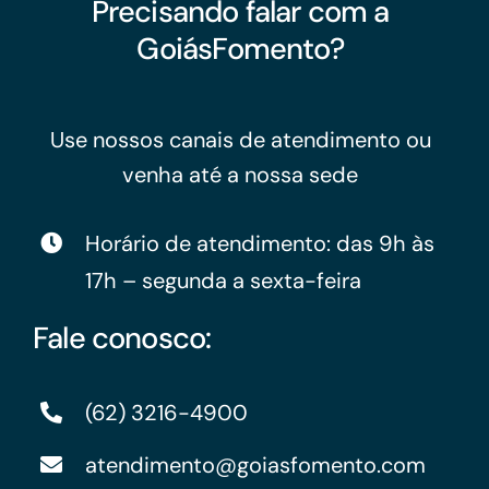
Precisando falar com a
GoiásFomento?
Use nossos canais de atendimento ou
venha até a nossa sede
Horário de atendimento: das 9h às
17h – segunda a sexta-feira
Fale conosco:
(62) 3216-4900
atendimento@goiasfomento.com