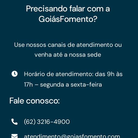
Precisando falar com a
GoiásFomento?
Use nossos canais de atendimento ou
venha até a nossa sede
Horário de atendimento: das 9h às
17h – segunda a sexta-feira
Fale conosco:
(62) 3216-4900
atendimento@goiasfomento.com