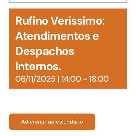
Acesso à Informação
Rufino Veríssimo:
Atendimentos e
Despachos
Internos.
06/11/2025 | 14:00
-
18:00
Adicionar ao calendário