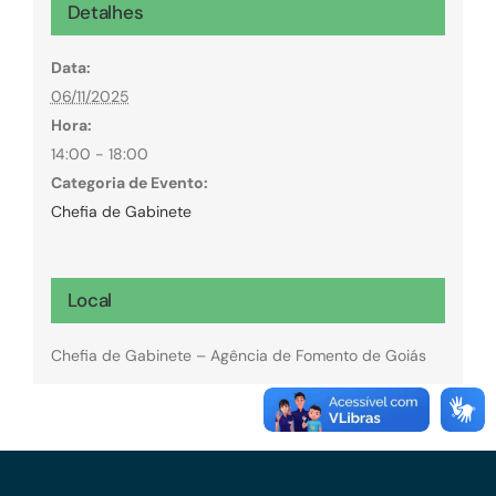
Detalhes
Data:
06/11/2025
Hora:
14:00 - 18:00
Categoria de Evento:
Chefia de Gabinete
Local
Chefia de Gabinete – Agência de Fomento de Goiás