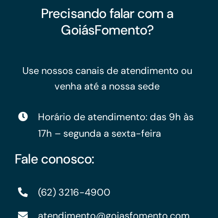
Precisando falar com a
GoiásFomento?
Use nossos canais de atendimento ou
venha até a nossa sede
Horário de atendimento: das 9h às
17h – segunda a sexta-feira
Fale conosco:
(62) 3216-4900
atendimento@goiasfomento.com