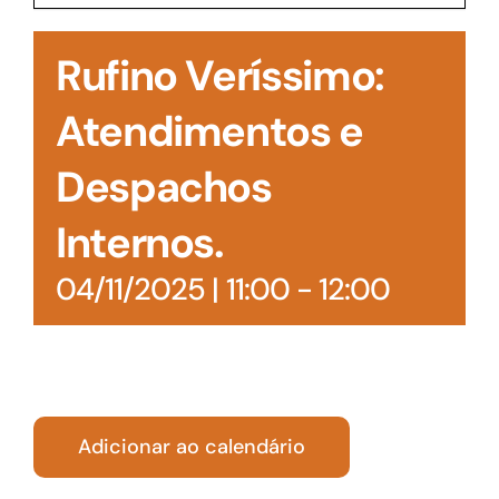
Acesso à Informação
Rufino Veríssimo:
Atendimentos e
Despachos
Internos.
04/11/2025 | 11:00
-
12:00
Adicionar ao calendário