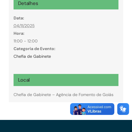
Detalhes
Data:
04/11/2025
Hora:
11:00 - 12:00
Categoria de Evento:
Chefia de Gabinete
Local
Chefia de Gabinete – Agência de Fomento de Goiás