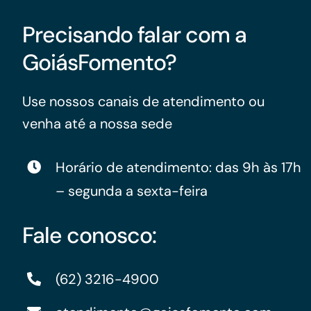
Precisando falar com a
GoiásFomento?
Use nossos canais de atendimento ou
venha até a nossa sede
Horário de atendimento: das 9h às 17h
– segunda a sexta-feira
Fale conosco:
(62) 3216-4900