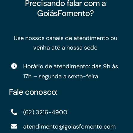
Precisando falar com a
GoiásFomento?
Use nossos canais de atendimento ou
venha até a nossa sede
Horário de atendimento: das 9h às
17h – segunda a sexta-feira
Fale conosco:
(62) 3216-4900
atendimento@goiasfomento.com