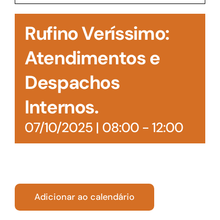
Acesso à Informação
Rufino Veríssimo:
Atendimentos e
Despachos
Internos.
07/10/2025 | 08:00
-
12:00
Adicionar ao calendário