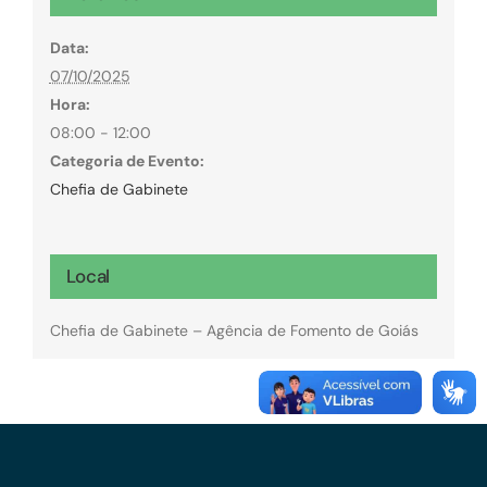
Data:
07/10/2025
Hora:
08:00 - 12:00
Categoria de Evento:
Chefia de Gabinete
Local
Chefia de Gabinete – Agência de Fomento de Goiás