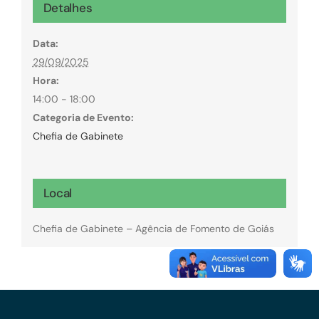
Detalhes
Data:
29/09/2025
Hora:
14:00 - 18:00
Categoria de Evento:
Chefia de Gabinete
Local
Chefia de Gabinete – Agência de Fomento de Goiás