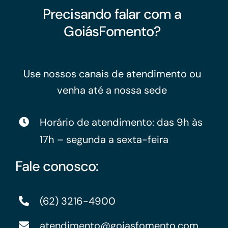
Precisando falar com a
GoiásFomento?
Use nossos canais de atendimento ou
venha até a nossa sede
Horário de atendimento: das 9h às
17h – segunda a sexta-feira
Fale conosco:
(62) 3216-4900
atendimento@goiasfomento.com