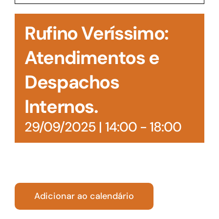
Acesso à Informação
Rufino Veríssimo:
Atendimentos e
Despachos
Internos.
29/09/2025 | 14:00
-
18:00
Adicionar ao calendário