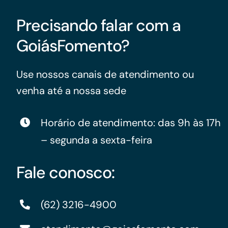
Precisando falar com a
GoiásFomento?
Use nossos canais de atendimento ou
venha até a nossa sede
Horário de atendimento: das 9h às 17h
– segunda a sexta-feira
Fale conosco:
(62) 3216-4900