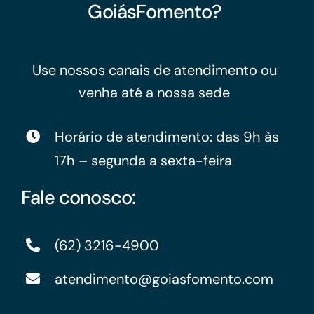
GoiásFomento?
Use nossos canais de atendimento ou
venha até a nossa sede
Horário de atendimento: das 9h às
17h – segunda a sexta-feira
Fale conosco:
(62) 3216-4900
atendimento@goiasfomento.com