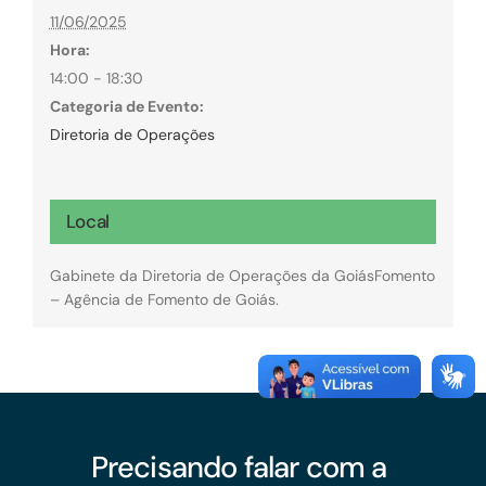
11/06/2025
Hora:
14:00 - 18:30
Categoria de Evento:
Diretoria de Operações
Local
Gabinete da Diretoria de Operações da GoiásFomento
– Agência de Fomento de Goiás.
Precisando falar com a