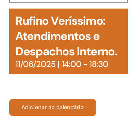
Acesso à Informação
Rufino Veríssimo:
Atendimentos e
Despachos Interno.
11/06/2025 | 14:00
-
18:30
Adicionar ao calendário