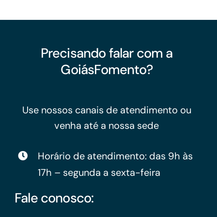
Precisando falar com a
GoiásFomento?
Use nossos canais de atendimento ou
venha até a nossa sede
Horário de atendimento: das 9h às
17h – segunda a sexta-feira
Fale conosco: