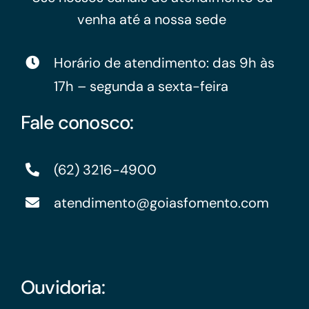
venha até a nossa sede
Horário de atendimento: das 9h às
17h – segunda a sexta-feira
Fale conosco:
(62) 3216-4900
atendimento@goiasfomento.com
Ouvidoria: