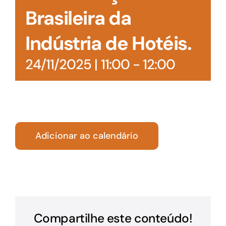
Brasileira da
Indústria de Hotéis.
24/11/2025 | 11:00
-
12:00
Adicionar ao calendário
Compartilhe este conteúdo!