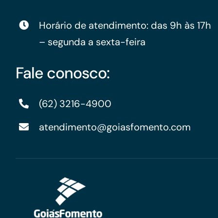
Horário de atendimento: das 9h às 17h
– segunda a sexta-feira
Fale conosco:
(62) 3216-4900
atendimento@goiasfomento.com