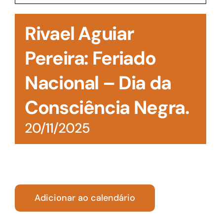
Acesso à Informação
Rivael Aguiar
Pereira: Feriado
Nacional – Dia da
Consciência Negra.
20/11/2025
Adicionar ao calendário