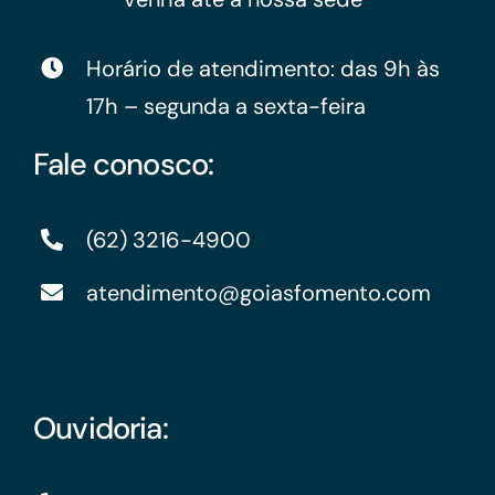
Horário de atendimento: das 9h às
17h – segunda a sexta-feira
Fale conosco:
(62) 3216-4900
atendimento@goiasfomento.com
Ouvidoria: