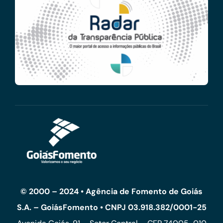
© 2000 – 2024 • Agência de Fomento de Goiás
S.A. – GoiásFomento • CNPJ 03.918.382/0001-25