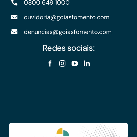
0800 649 1000
ouvidoria@goiasfomento.com
denuncias@goiasfomento.com
Redes sociais: