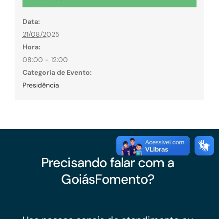
Data:
21/08/2025
Hora:
08:00 - 12:00
Categoria de Evento:
Presidência
Precisando falar com a
GoiásFomento?