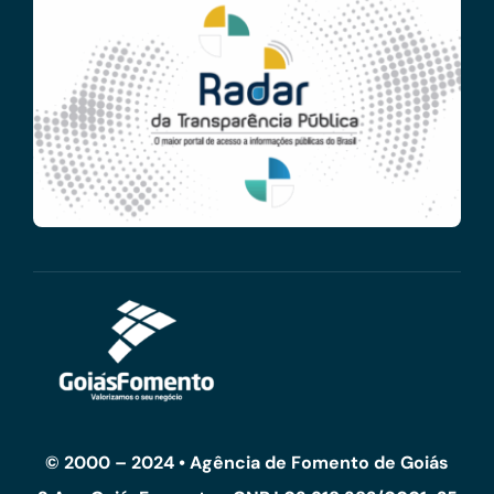
© 2000 – 2024 • Agência de Fomento de Goiás