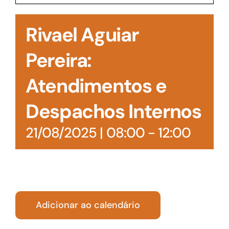
Acesso à Informação
Rivael Aguiar
Pereira:
Atendimentos e
Despachos Internos
21/08/2025 | 08:00
-
12:00
Adicionar ao calendário