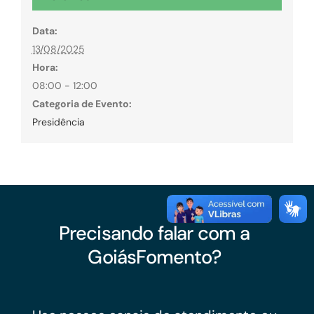
Data:
13/08/2025
Hora:
08:00 - 12:00
Categoria de Evento:
Presidência
Precisando falar com a
GoiásFomento?