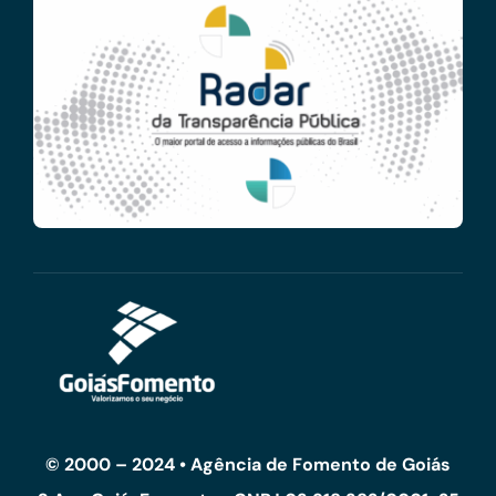
© 2000 – 2024 • Agência de Fomento de Goiás