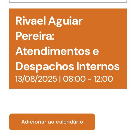
Acesso à Informação
Rivael Aguiar
Pereira:
Atendimentos e
Despachos Internos
13/08/2025 | 08:00
-
12:00
Adicionar ao calendário