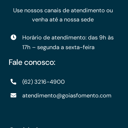
Use nossos canais de atendimento ou
venha até a nossa sede
Horário de atendimento: das 9h às
17h – segunda a sexta-feira
Fale conosco:
(62) 3216-4900
atendimento@goiasfomento.com