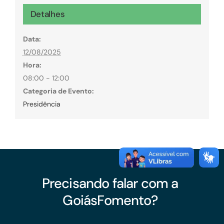
Detalhes
Data:
12/08/2025
Hora:
08:00 - 12:00
Categoria de Evento:
Presidência
Precisando falar com a
GoiásFomento?