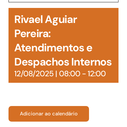
Acesso à Informação
Rivael Aguiar
Pereira:
Atendimentos e
Despachos Internos
12/08/2025 | 08:00
-
12:00
Adicionar ao calendário