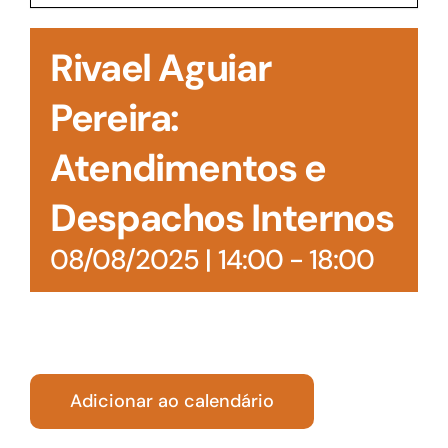
Acesso à Informação
Rivael Aguiar
Pereira:
Atendimentos e
Despachos Internos
08/08/2025 | 14:00
-
18:00
Adicionar ao calendário