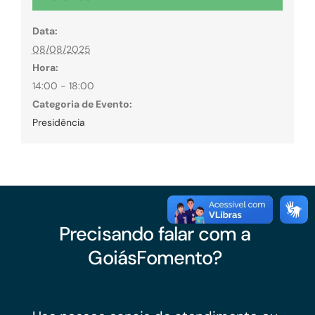
Data:
08/08/2025
Hora:
14:00 - 18:00
Categoria de Evento:
Presidência
Precisando falar com a
GoiásFomento?