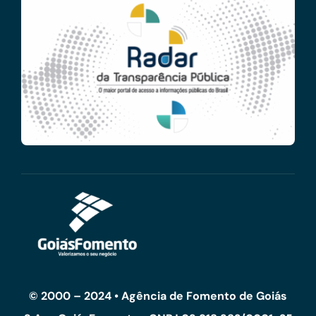
© 2000 – 2024 • Agência de Fomento de Goiás