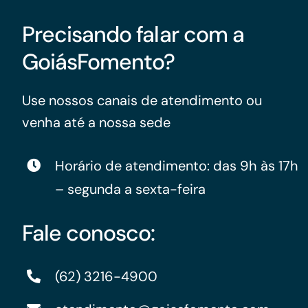
Precisando falar com a
GoiásFomento?
Use nossos canais de atendimento ou
venha até a nossa sede
Horário de atendimento: das 9h às 17h
– segunda a sexta-feira
Fale conosco:
(62) 3216-4900