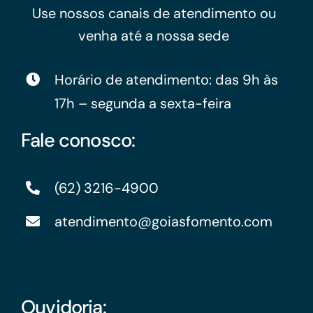
Use nossos canais de atendimento ou
venha até a nossa sede
Horário de atendimento: das 9h às
17h – segunda a sexta-feira
Fale conosco:
(62) 3216-4900
atendimento@goiasfomento.com
Ouvidoria: