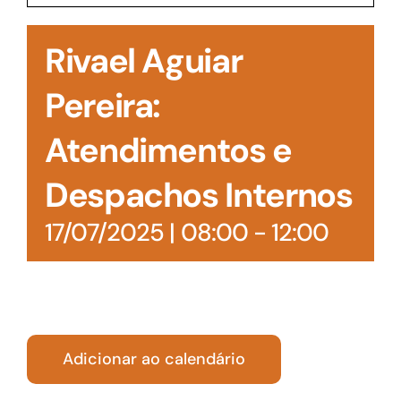
Acesso à Informação
Rivael Aguiar
Pereira:
Atendimentos e
Despachos Internos
17/07/2025 | 08:00
-
12:00
Adicionar ao calendário