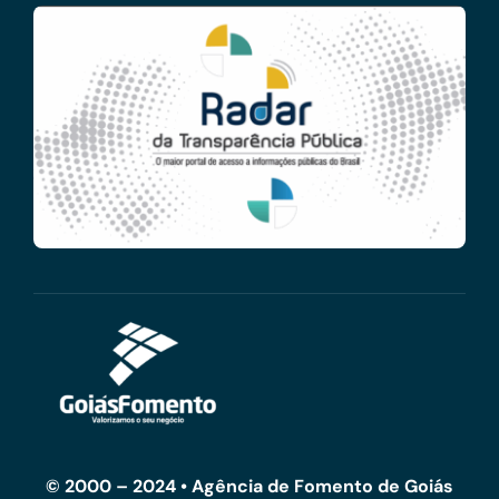
© 2000 – 2024 • Agência de Fomento de Goiás