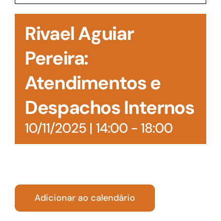
Acesso à Informação
Rivael Aguiar
Pereira:
Atendimentos e
Despachos Internos
10/11/2025 | 14:00
-
18:00
Adicionar ao calendário