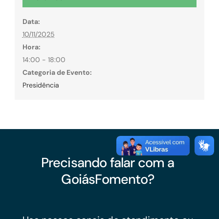
Data:
10/11/2025
Hora:
14:00 - 18:00
Categoria de Evento:
Presidência
Precisando falar com a
GoiásFomento?