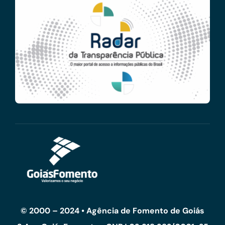
© 2000 – 2024 • Agência de Fomento de Goiás