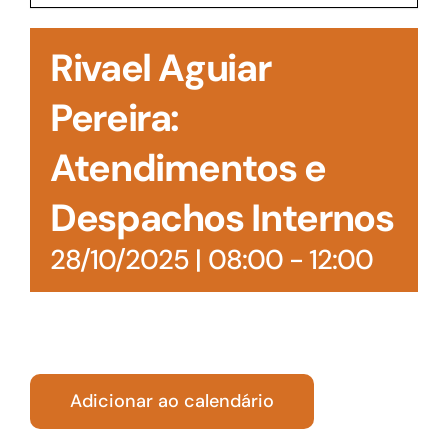
Acesso à Informação
Rivael Aguiar
Pereira:
Atendimentos e
Despachos Internos
28/10/2025 | 08:00
-
12:00
Adicionar ao calendário