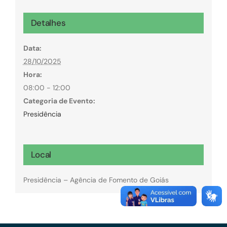
Detalhes
Data:
28/10/2025
Hora:
08:00 - 12:00
Categoria de Evento:
Presidência
Local
Presidência – Agência de Fomento de Goiás