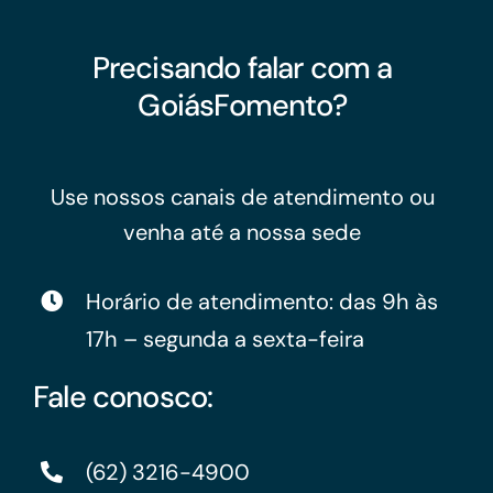
Precisando falar com a
GoiásFomento?
Use nossos canais de atendimento ou
venha até a nossa sede
Horário de atendimento: das 9h às
17h – segunda a sexta-feira
Fale conosco:
(62) 3216-4900