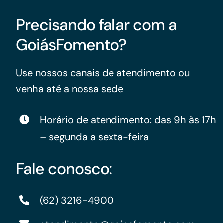
Precisando falar com a
GoiásFomento?
Use nossos canais de atendimento ou
venha até a nossa sede
Horário de atendimento: das 9h às 17h
– segunda a sexta-feira
Fale conosco:
(62) 3216-4900