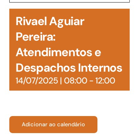
Acesso à Informação
Rivael Aguiar
Pereira:
Atendimentos e
Despachos Internos
14/07/2025 | 08:00
-
12:00
Adicionar ao calendário