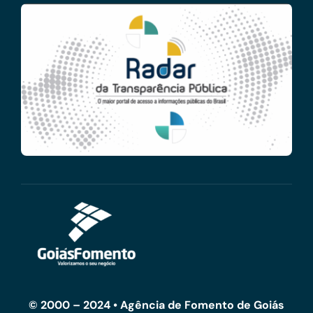
© 2000 – 2024 • Agência de Fomento de Goiás