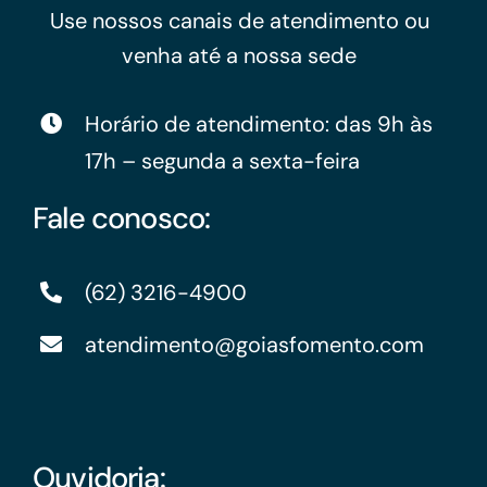
Use nossos canais de atendimento ou
venha até a nossa sede
Horário de atendimento: das 9h às
17h – segunda a sexta-feira
Fale conosco:
(62) 3216-4900
atendimento@goiasfomento.com
Ouvidoria: