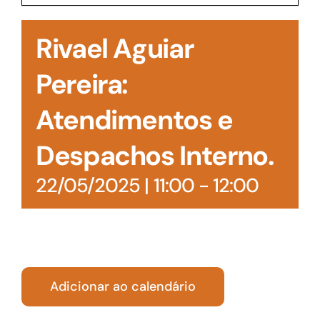
Acesso à Informação
Rivael Aguiar
Pereira:
Atendimentos e
Despachos Interno.
22/05/2025 | 11:00
-
12:00
Adicionar ao calendário