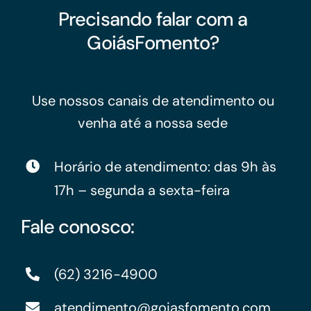
Precisando falar com a
GoiásFomento?
Use nossos canais de atendimento ou
venha até a nossa sede
Horário de atendimento: das 9h às
17h – segunda a sexta-feira
Fale conosco:
(62) 3216-4900
atendimento@goiasfomento.com