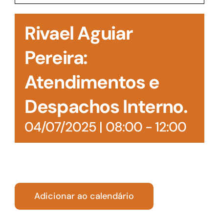
Acesso à Informação
Rivael Aguiar
Pereira:
Atendimentos e
Despachos Interno.
04/07/2025 | 08:00
-
12:00
Adicionar ao calendário