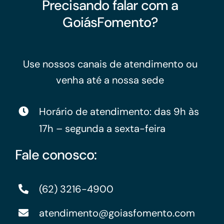
Precisando falar com a
GoiásFomento?
Use nossos canais de atendimento ou
venha até a nossa sede
Horário de atendimento: das 9h às
17h – segunda a sexta-feira
Fale conosco:
(62) 3216-4900
atendimento@goiasfomento.com