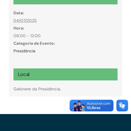
Data:
04/07/2025
Hora:
08:00 - 12:00
Categoria de Evento:
Presidência
Local
Gabinete da Presidência.