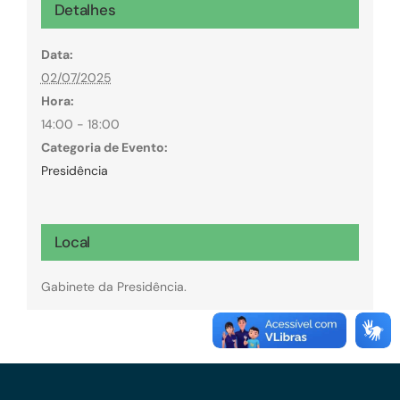
Detalhes
Data:
02/07/2025
Hora:
14:00 - 18:00
Categoria de Evento:
Presidência
Local
Gabinete da Presidência.