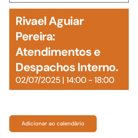
Acesso à Informação
Rivael Aguiar
Pereira:
Atendimentos e
Despachos Interno.
02/07/2025 | 14:00
-
18:00
Adicionar ao calendário