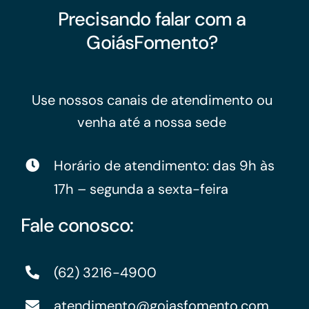
Precisando falar com a
GoiásFomento?
Use nossos canais de atendimento ou
venha até a nossa sede
Horário de atendimento: das 9h às
17h – segunda a sexta-feira
Fale conosco:
(62) 3216-4900
atendimento@goiasfomento.com