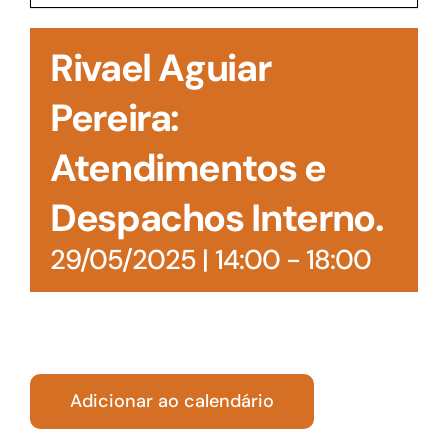
Acesso à Informação
Rivael Aguiar
Pereira:
Atendimentos e
Despachos Interno.
29/05/2025 | 14:00
-
18:00
Adicionar ao calendário