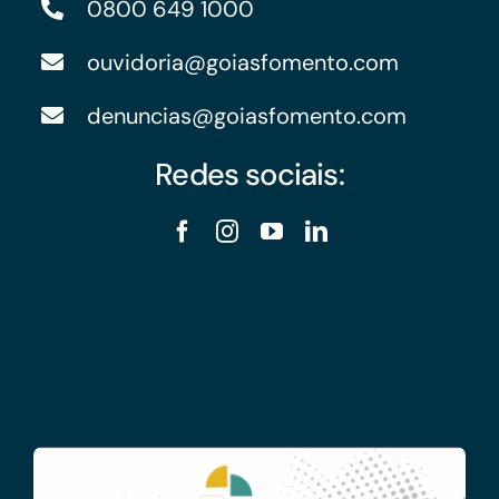
0800 649 1000
ouvidoria@goiasfomento.com
denuncias@goiasfomento.com
Redes sociais: