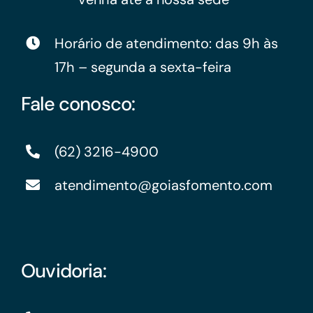
Horário de atendimento: das 9h às
17h – segunda a sexta-feira
Fale conosco:
(62) 3216-4900
atendimento@goiasfomento.com
Ouvidoria: