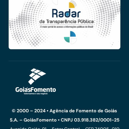
© 2000 – 2024 • Agência de Fomento de Goiás
S.A. – GoiásFomento • CNPJ 03.918.382/0001-25