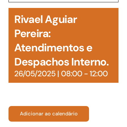
Acesso à Informação
Rivael Aguiar
Pereira:
Atendimentos e
Despachos Interno.
26/05/2025 | 08:00
-
12:00
Adicionar ao calendário