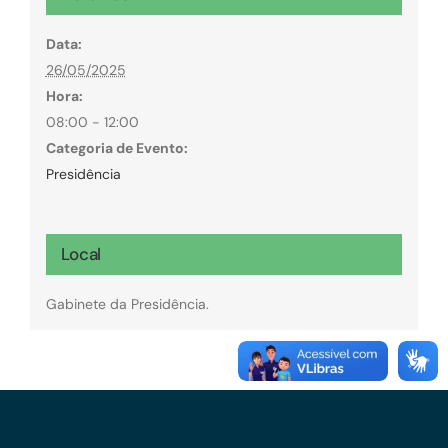
Data:
26/05/2025
Hora:
08:00 - 12:00
Categoria de Evento:
Presidência
Local
Gabinete da Presidência.