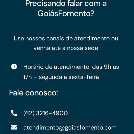
Precisando falar com a
GoiásFomento?
Use nossos canais de atendimento ou
venha até a nossa sede
Horário de atendimento: das 9h às
17h – segunda a sexta-feira
Fale conosco:
(62) 3216-4900
atendimento@goiasfomento.com