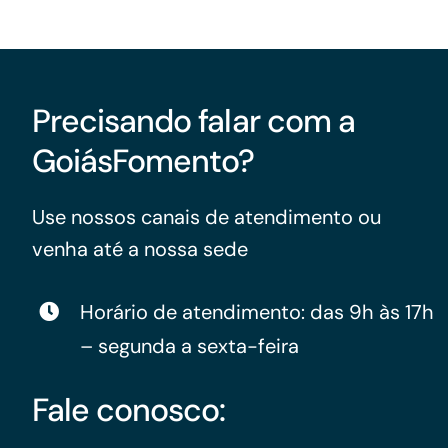
Precisando falar com a
GoiásFomento?
Use nossos canais de atendimento ou
venha até a nossa sede
Horário de atendimento: das 9h às 17h
– segunda a sexta-feira
Fale conosco: