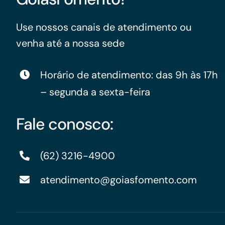
Use nossos canais de atendimento ou
venha até a nossa sede
Horário de atendimento: das 9h às 17h
– segunda a sexta-feira
Fale conosco:
(62) 3216-4900
atendimento@goiasfomento.com