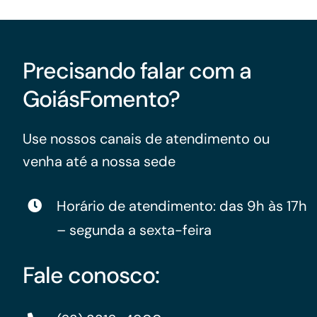
Precisando falar com a
GoiásFomento?
Use nossos canais de atendimento ou
venha até a nossa sede
Horário de atendimento: das 9h às 17h
– segunda a sexta-feira
Fale conosco: