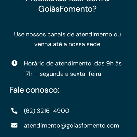
GoiásFomento?
Use nossos canais de atendimento ou
venha até a nossa sede
Horário de atendimento: das 9h às
17h – segunda a sexta-feira
Fale conosco:
(62) 3216-4900
atendimento@goiasfomento.com