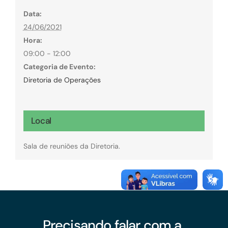
Data:
24/06/2021
Hora:
09:00 - 12:00
Categoria de Evento:
Diretoria de Operações
Local
Sala de reuniões da Diretoria.
Precisando falar com a