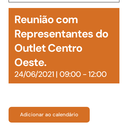
Acesso à Informação
Reunião com
Representantes do
Outlet Centro
Oeste.
24/06/2021 | 09:00
-
12:00
Adicionar ao calendário