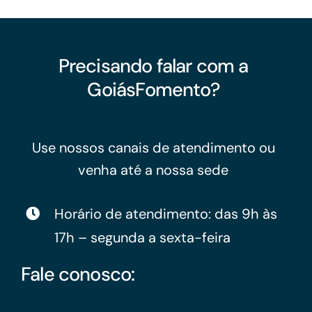
Precisando falar com a
GoiásFomento?
Use nossos canais de atendimento ou
venha até a nossa sede
Horário de atendimento: das 9h às
17h – segunda a sexta-feira
Fale conosco: