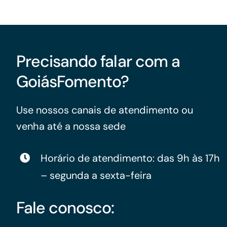
Precisando falar com a
GoiásFomento?
Use nossos canais de atendimento ou
venha até a nossa sede
Horário de atendimento: das 9h às 17h
– segunda a sexta-feira
Fale conosco: