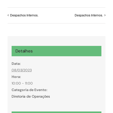
Despachos Internos.
Despachos Internos.
Detalhes
Data:
08/03/2023
Hora:
10:00 - 11:00
Categoria de Evento:
Diretoria de Operações