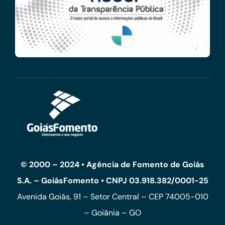
© 2000 – 2024 • Agência de Fomento de Goiás
S.A. – GoiásFomento • CNPJ 03.918.382/0001-25
Avenida Goiás, 91 – Setor Central – CEP 74005-010
– Goiânia – GO