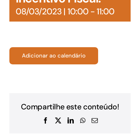
08/03/2023 | 10:00
-
11:00
Adicionar ao calendário
Compartilhe este conteúdo!
Facebook
X
LinkedIn
WhatsApp
E-
mail