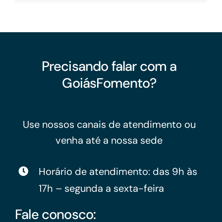
Precisando falar com a
GoiásFomento?
Use nossos canais de atendimento ou
venha até a nossa sede
Horário de atendimento: das 9h às
17h – segunda a sexta-feira
Fale conosco: