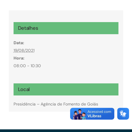
Detalhes
Data:
19/08/2021
Hora:
08:00 - 10:30
Local
Presidência – Agência de Fomento de Goiás