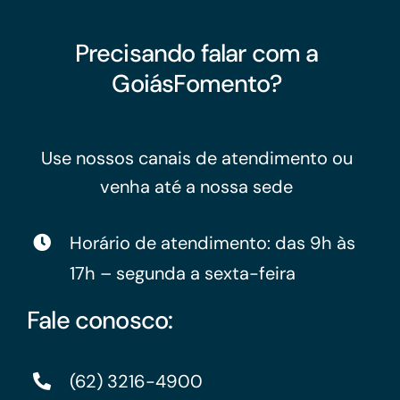
Precisando falar com a
GoiásFomento?
Use nossos canais de atendimento ou
venha até a nossa sede
Horário de atendimento: das 9h às
17h – segunda a sexta-feira
Fale conosco:
(62) 3216-4900