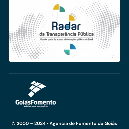
© 2000 – 2024 • Agência de Fomento de Goiás