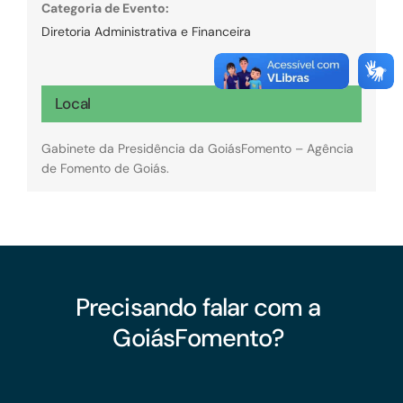
Categoria de Evento:
Diretoria Administrativa e Financeira
Local
Gabinete da Presidência da GoiásFomento – Agência
de Fomento de Goiás.
Precisando falar com a
GoiásFomento?