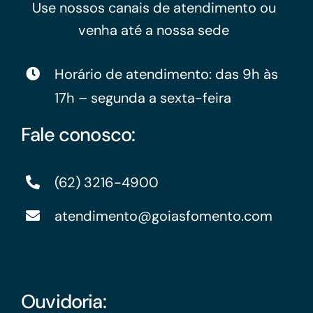
Use nossos canais de atendimento ou
venha até a nossa sede
Horário de atendimento: das 9h às
17h – segunda a sexta-feira
Fale conosco:
(62) 3216-4900
atendimento@goiasfomento.com
Ouvidoria: