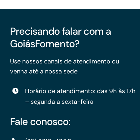
Precisando falar com a
GoiásFomento?
Use nossos canais de atendimento ou
venha até a nossa sede
Horário de atendimento: das 9h às 17h
– segunda a sexta-feira
Fale conosco: