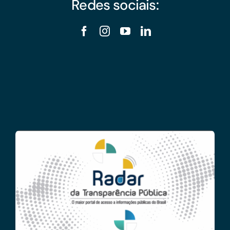
Redes sociais: